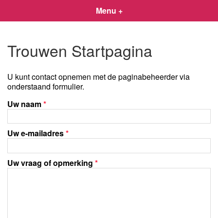
Menu +
Trouwen Startpagina
U kunt contact opnemen met de paginabeheerder via
onderstaand formulier.
Uw naam
*
Uw e-mailadres
*
Uw vraag of opmerking
*